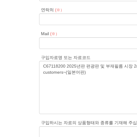
연락처
(※）
Mail
(※）
구입자료명 또는 자료코드
구입하시는 자료의 상품형태와 종류를 기재해 주십