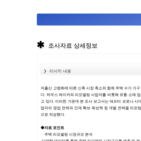
조사자료 상세정보
리서치 내용
저출산 고령화에 따른 신축 시장 축소와 함께 주택 수가 가
다. 하우스 메이커와 리모델링 사업자를 비롯해 유통·소매 
고 있다. 이러한 가운데 본 조사 보고서는 애프터 코로나 시
업자의 영업 전략과 인재 확보·육성책 등 개별 전략을 리포
으로 작성했다.
◆자료 포인트
ㆍ주택 리모델링 시장규모 분석