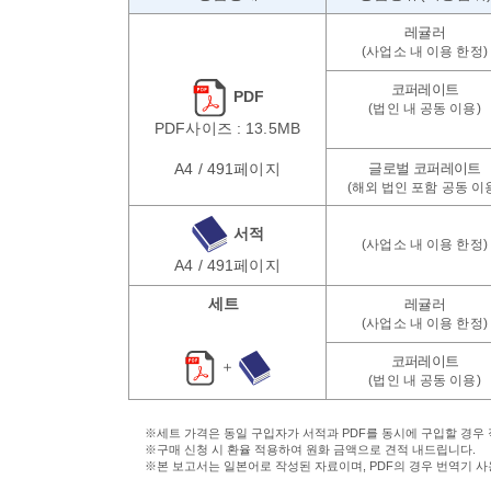
PDF
PDF사이즈 : 13.5MB
A4 / 491페이지
서적
A4 / 491페이지
세트
＋
※세트 가격은 동일 구입자가 서적과 PDF를 동시에 구입할 경우
※구매 신청 시 환율 적용하여 원화 금액으로 견적 내드립니다.
※본 보고서는 일본어로 작성된 자료이며, PDF의 경우 번역기 사용