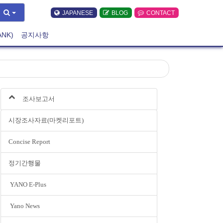
JAPANESE
BLOG
CONTACT
ANK)
공지사항
조사보고서
시장조사자료(마켓리포트)
Concise Report
정기간행물
YANO E-Plus
Yano News