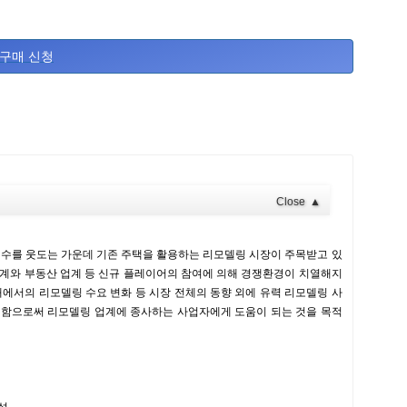
구매 신청
Close
▲
구 수를 웃도는 가운데 기존 주택을 활용하는 리모델링 시장이 주목받고 있
업계와 부동산 업계 등 신규 플레이어의 참여에 의해 경쟁환경이 치열해지
대에서의 리모델링 수요 변화 등 시장 전체의 동향 외에 유력 리모델링 사
팅함으로써 리모델링 업계에 종사하는 사업자에게 도움이 되는 것을 목적