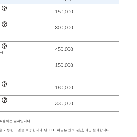
150,000
300,000
450,000
150,000
180,000
330,000
 적용되는 금액입니다.
 가능한 파일을 제공합니다. 단, PDF 파일은 인쇄, 편집, 가공 불가합니다