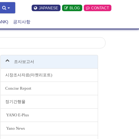
JAPANESE
BLOG
CONTACT
ANK)
공지사항
조사보고서
시장조사자료(마켓리포트)
Concise Report
정기간행물
YANO E-Plus
Yano News