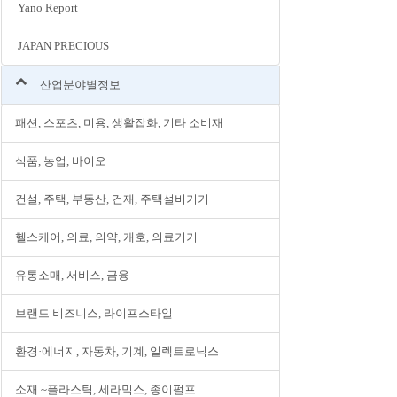
Yano Report
JAPAN PRECIOUS
산업분야별정보
패션, 스포츠, 미용, 생활잡화, 기타 소비재
식품, 농업, 바이오
건설, 주택, 부동산, 건재, 주택설비기기
헬스케어, 의료, 의약, 개호, 의료기기
유통소매, 서비스, 금융
브랜드 비즈니스, 라이프스타일
환경·에너지, 자동차, 기계, 일렉트로닉스
소재 ~플라스틱, 세라믹스, 종이펄프