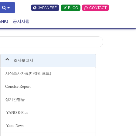
JAPANESE
BLOG
CONTACT
ANK)
공지사항
조사보고서
시장조사자료(마켓리포트)
Concise Report
정기간행물
YANO E-Plus
Yano News