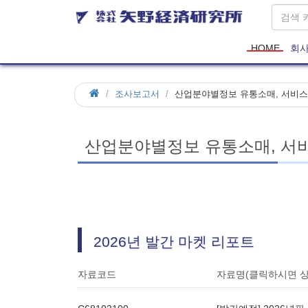
HOME
회
조사보고서
산업분야별정보 유통소매, 서비스
산업분야별정보 유통소매, 서비
2026년 발간 마켓 리포트
자료코드
자료명(클릭하시면 상