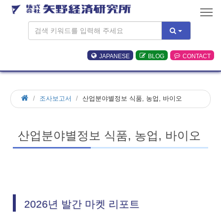
JAPANESE
BLOG
CONTACT
조사보고서
산업분야별정보 식품, 농업, 바이오
산업분야별정보 식품, 농업, 바이오
2026년 발간 마켓 리포트