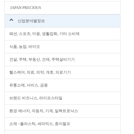
JAPAN PRECIOUS
산업분야별정보
패션, 스포츠, 미용, 생활잡화, 기타 소비재
식품, 농업, 바이오
건설, 주택, 부동산, 건재, 주택설비기기
헬스케어, 의료, 의약, 개호, 의료기기
유통소매, 서비스, 금융
브랜드 비즈니스, 라이프스타일
환경·에너지, 자동차, 기계, 일렉트로닉스
소재 ~플라스틱, 세라믹스, 종이펄프