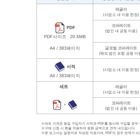
PDF
PDF사이즈 : 20.6MB
A4 / 383페이지
서적
A4 / 383페이지
세트
＋
※세트 가격은 동일 구입자가 서적과 PDF를 동시에 구입할 경우
※구매 신청 시 환율 적용하여 원화 금액으로 견적 내드립니다.
※본 보고서는 일본어로 작성된 자료이며, PDF의 경우 번역기 사용