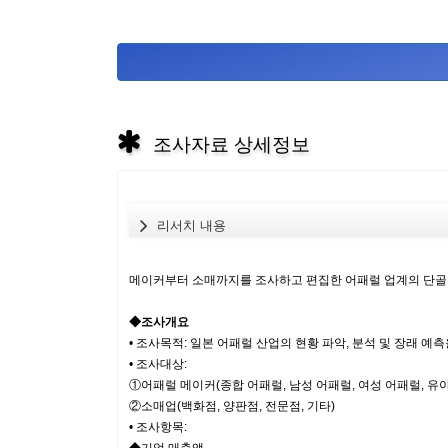
조사자료 상세정보
리서치 내용
메이커부터 소매까지를 조사하고 편집한 어패럴 업계의 단골 
◆조사개요
• 조사목적: 일본 어패럴 산업의 현황 파악, 분석 및 장래 
• 조사대상:
①어패럴 메이커(종합 어패럴, 남성 어패럴, 여성 어패럴, 유아
②소매업(백화점, 양판점, 전문점, 기타)
• 조사항목: