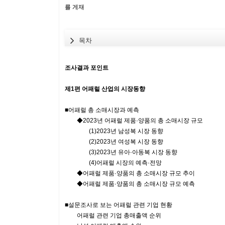
를 게재
목차
조사결과 포인트
제1편 어패럴 산업의 시장동향
■어패럴 총 소매시장과 예측
◆2023년 어패럴 제품·양품의 총 소매시장 규모
(1)2023년 남성복 시장 동향
(2)2023년 여성복 시장 동향
(3)2023년 유아·아동복 시장 동향
(4)어패럴 시장의 예측·전망
◆어패럴 제품·양품의 총 소매시장 규모 추이
◆어패럴 제품·양품의 총 소매시장 규모 예측
■설문조사로 보는 어패럴 관련 기업 현황
어패럴 관련 기업 총매출액 순위