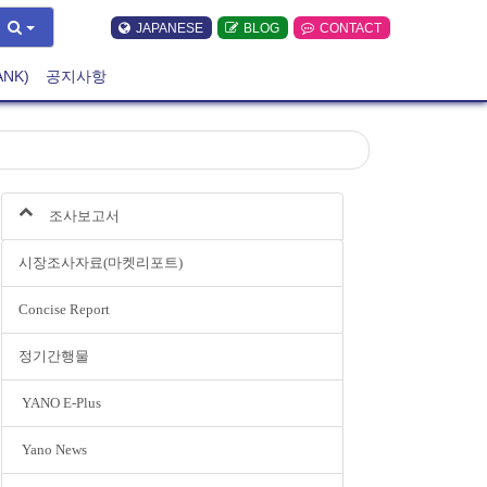
JAPANESE
BLOG
CONTACT
ANK)
공지사항
조사보고서
시장조사자료(마켓리포트)
Concise Report
정기간행물
YANO E-Plus
Yano News