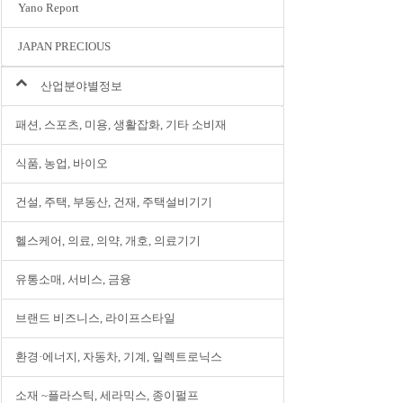
Yano Report
JAPAN PRECIOUS
산업분야별정보
패션, 스포츠, 미용, 생활잡화, 기타 소비재
식품, 농업, 바이오
건설, 주택, 부동산, 건재, 주택설비기기
헬스케어, 의료, 의약, 개호, 의료기기
유통소매, 서비스, 금융
브랜드 비즈니스, 라이프스타일
환경·에너지, 자동차, 기계, 일렉트로닉스
소재 ~플라스틱, 세라믹스, 종이펄프