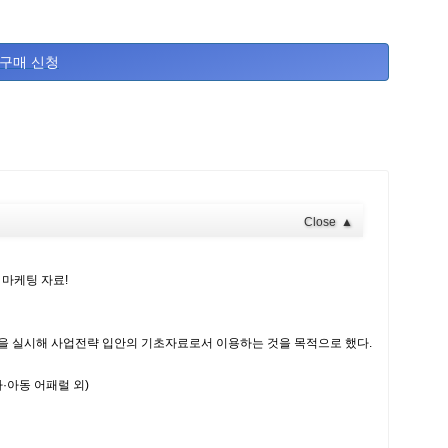
구매 신청
Close
▲
마케팅 자료!
예측을 실시해 사업전략 입안의 기초자료로서 이용하는 것을 목적으로 했다.
·아동 어패럴 외)