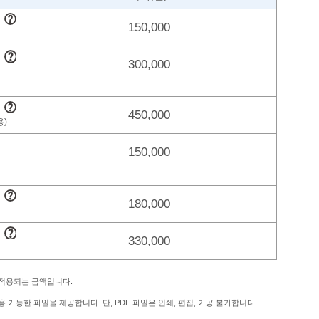
150,000
300,000
450,000
150,000
180,000
330,000
 적용되는 금액입니다.
 가능한 파일을 제공합니다. 단, PDF 파일은 인쇄, 편집, 가공 불가합니다