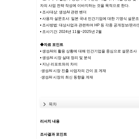
자의 사업 전략 작성에 이바지하는 것을 목적으로 한다.
• 조사대상: 생성AI 관련 벤더
• 사용자 설문조사: 일본 국내 민간기업에 대한 기명식 설문조사 
• 조사방법: 대상사업과 관련하여 HP 등 각종 공개정보/온라
• 조사기간: 2024년 11월~2025년 2월
◆자료 포인트
• 생성AI의 활용 상황에 대해 민간기업을 중심으로 설문조사
• 생성AI 시장 실태 정리 및 분석
• 지난 리포트와의 차이
·생성AI 시장 진출 사업자의 간이 표 게재
·생성AI 시장의 최신 동향을 게재
목차
리서치 내용
조사결과 포인트