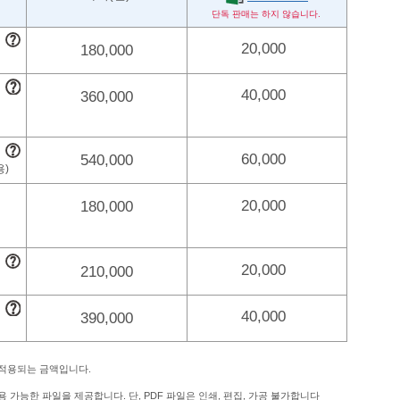
20,000
180,000
40,000
360,000
60,000
540,000
20,000
180,000
20,000
210,000
40,000
390,000
 적용되는 금액입니다.
 가능한 파일을 제공합니다. 단, PDF 파일은 인쇄, 편집, 가공 불가합니다