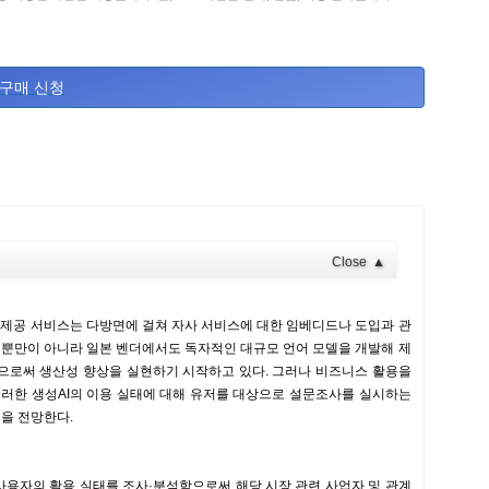
구매 신청
Close
▲
다. 제공 서비스는 다방면에 걸쳐 자사 서비스에 대한 임베디드나 도입과 관
ogle 뿐만이 아니라 일본 벤더에서도 독자적인 대규모 언어 모델을 개발해 제
함으로써 생산성 향상을 실현하기 시작하고 있다. 그러나 비즈니스 활용을
이러한 생성AI의 이용 실태에 대해 유저를 대상으로 설문조사를 실시하는
을 전망한다.
및 사용자의 활용 실태를 조사·분석함으로써 해당 시장 관련 사업자 및 관계