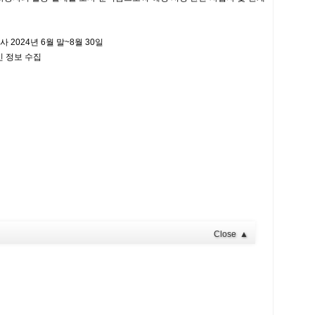
2024년 6월 말~8월 30일
인 정보 수집
Close
▲