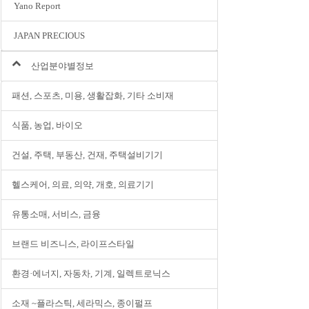
Yano Report
JAPAN PRECIOUS
산업분야별정보
패션, 스포츠, 미용, 생활잡화, 기타 소비재
식품, 농업, 바이오
건설, 주택, 부동산, 건재, 주택설비기기
헬스케어, 의료, 의약, 개호, 의료기기
유통소매, 서비스, 금융
브랜드 비즈니스, 라이프스타일
환경·에너지, 자동차, 기계, 일렉트로닉스
소재 ~플라스틱, 세라믹스, 종이펄프