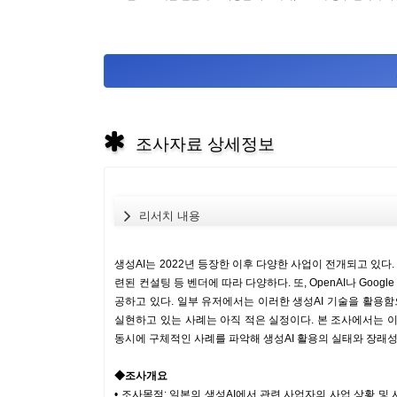
조사자료 상세정보
리서치 내용
생성AI는 2022년 등장한 이후 다양한 사업이 전개되고 있
련된 컨설팅 등 벤더에 따라 다양하다. 또, OpenAI나 Go
공하고 있다. 일부 유저에서는 이러한 생성AI 기술을 활용
실현하고 있는 사례는 아직 적은 실정이다. 본 조사에서는 
동시에 구체적인 사례를 파악해 생성AI 활용의 실태와 장래성
◆조사개요
• 조사목적: 일본의 생성AI에서 관련 사업자의 사업 상황 