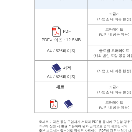
PDF
PDF사이즈 : 12.5MB
A4 / 526페이지
서적
A4 / 526페이지
세트
＋
※세트 가격은 동일 구입자가 서적과 PDF를 동시에 구입할 경우
※구매 신청 시 환율 적용하여 원화 금액으로 견적 내드립니다.
※본 보고서는 일본어로 작성된 자료이며, PDF의 경우 번역기 사용