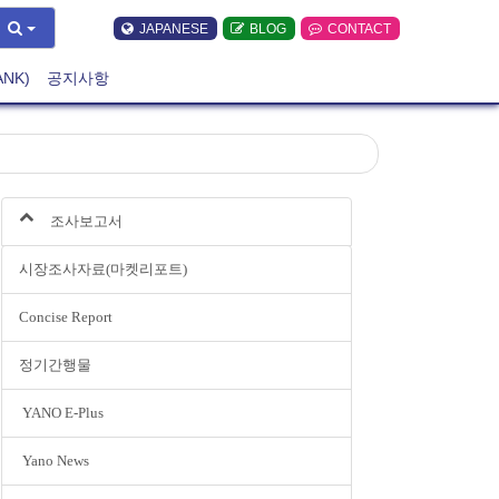
JAPANESE
BLOG
CONTACT
ANK)
공지사항
조사보고서
시장조사자료(마켓리포트)
Concise Report
정기간행물
YANO E-Plus
Yano News