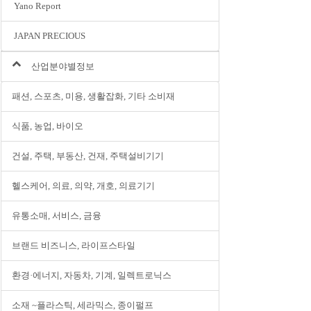
Yano Report
JAPAN PRECIOUS
산업분야별정보
패션, 스포츠, 미용, 생활잡화, 기타 소비재
식품, 농업, 바이오
건설, 주택, 부동산, 건재, 주택설비기기
헬스케어, 의료, 의약, 개호, 의료기기
유통소매, 서비스, 금융
브랜드 비즈니스, 라이프스타일
환경·에너지, 자동차, 기계, 일렉트로닉스
소재 ~플라스틱, 세라믹스, 종이펄프