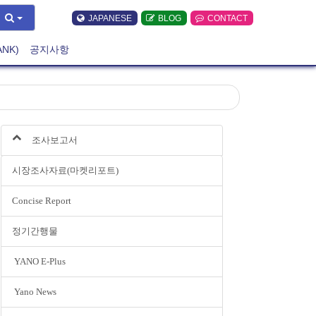
JAPANESE
BLOG
CONTACT
ANK)
공지사항
조사보고서
시장조사자료(마켓리포트)
Concise Report
정기간행물
YANO E-Plus
Yano News