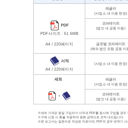
PDF
PDF사이즈 : 51.6MB
A4 / 220페이지
서적
A4 / 220페이지
세트
＋
※세트 가격은 동일 구입자가 서적과 PDF를 동시에 구입할 경우
※구매 신청 시 환율 적용하여 원화 금액으로 견적 내드립니다.
※본 보고서는 일본어로 작성된 자료이며, PDF의 경우 번역기 사용