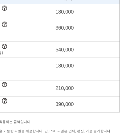
180,000
360,000
540,000
180,000
210,000
390,000
 적용되는 금액입니다.
 가능한 파일을 제공합니다. 단, PDF 파일은 인쇄, 편집, 가공 불가합니다