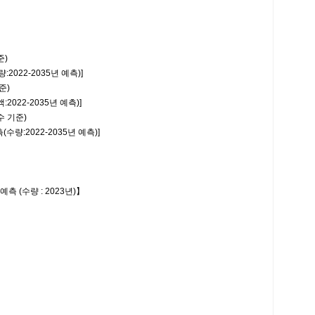
준)
022-2035년 예측)]
준)
22-2035년 예측)]
수 기준)
:2022-2035년 예측)]
 (수량 : 2023년)】