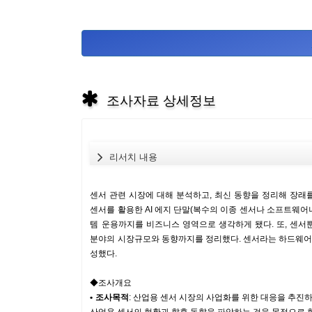
조사자료 상세정보
리서치 내용
센서 관련 시장에 대해 분석하고, 최신 동향을 정리해 장래
센서를 활용한 AI 에지 단말(복수의 이종 센서나 소프트웨어나
템 운용까지를 비즈니스 영역으로 생각하게 됐다. 또, 센서뿐
분야의 시장규모와 동향까지를 정리했다. 센서라는 하드웨어
성했다.
◆조사개요
• 조사목적
:
산업용 센서 시장의 사업화를 위한 대응을 추진