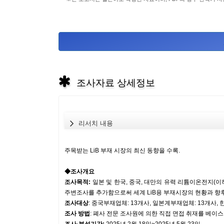
조사자료 상세정보
리서치 내용
주목받는 LiB 부재 시장의 최신 동향을 수록.
◆조사개요
조사목적:
일본 및 한국, 중국, 대만의 유력 리튬이온전지(이하
주변조사를 추가함으로써 세계 LiB용 부재시장의 현황과 향
조사대상
: 중국부재업체: 13개사, 일본계부재업체: 13개사, 
조사 방법
: 폐사 전문 조사원에 의한 직접 면접 취재를 베이스