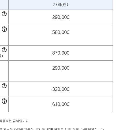
)
가격(엔)
290,000
580,000
870,000
290,000
320,000
610,000
 적용되는 금액입니다.
 가능한 파일을 제공합니다. 단, PDF 파일은 인쇄, 편집, 가공 불가합니다