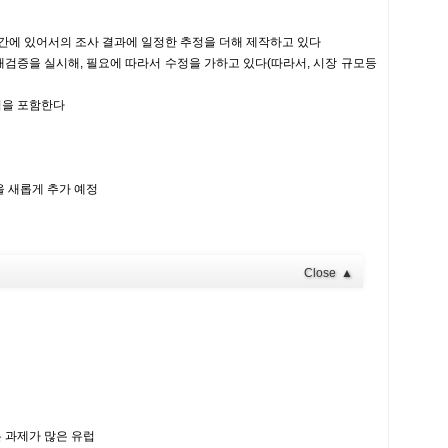
기간에 있어서의 조사 결과에 일정한 추정을 더해 제작하고 있다
검증을 실시해, 필요에 따라서 수정을 가하고 있다(따라서, 시장 규모등
입을 포함한다
을 새롭게 추가 예정
Close
▲
 과제가 많은 유럽