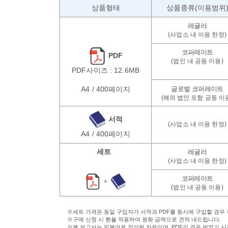
상품형태
상품종류(이용범위
PDF
PDF사이즈 : 12.6MB
A4 / 400페이지
서적
A4 / 400페이지
세트
＋
※세트 가격은 동일 구입자가 서적과 PDF를 동시에 구입할 경우
※구매 신청 시 환율 적용하여 원화 금액으로 견적 내드립니다.
※본 보고서는 일본어로 작성된 자료이며, PDF의 경우 번역기 사용