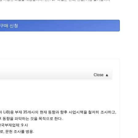
구매 신청
Close
▲
 LiB)용 부재 35개사의 현재 동향과 향후 사업시책을 철저히 조사하고,
후 동향을 파악하는 것을 목적으로 한다.
한국부재업체: 9 사
로, 문헌 조사를 병용.