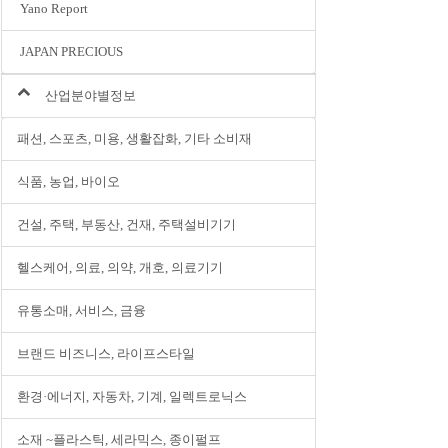
Yano Report
JAPAN PRECIOUS
산업분야별정보
패션, 스포츠, 미용, 생활잡화, 기타 소비재
식품, 농업, 바이오
건설, 주택, 부동산, 건재, 주택설비기기
헬스케어, 의료, 의약, 개호, 의료기기
유통소매, 서비스, 금융
브랜드 비즈니스, 라이프스타일
환경·에너지, 자동차, 기계, 일렉트로닉스
소재 ~플라스틱, 세라믹스, 종이펄프