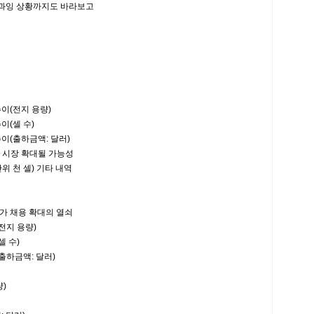
급과잉 상황까지도 바라보고
이(전지 용량)
(셀 수)
(출하금액: 달러)
 시장 확대될 가능성
위 천 셀) 기타 내역
 채용 확대의 열쇠
전지 용량)
 수)
하금액: 달러)
)