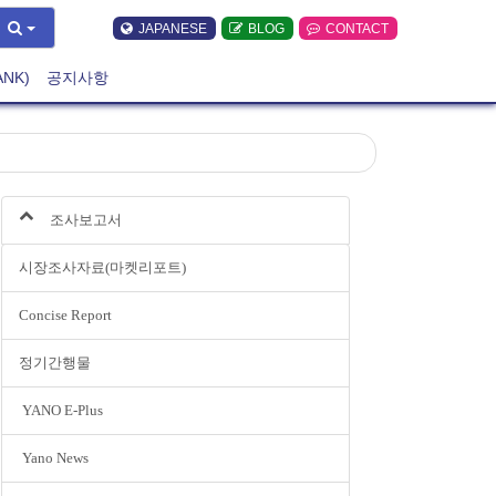
JAPANESE
BLOG
CONTACT
ANK)
공지사항
조사보고서
시장조사자료(마켓리포트)
Concise Report
정기간행물
YANO E-Plus
Yano News