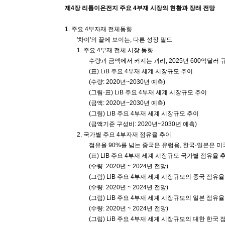
제4장 리튬이온전지 주요 4부재 시장의 현황과 장래 전망
1. 주요 4부자재 전체동향
'차이'의 끝에 보이는, 다른 성장 필드
1. 주요 4부재 전체 시장 동향
수량과 금액에서 커지는 괴리, 2025년 600억달러 
(표) LiB 주요 4부재 세계 시장규모 추이
(수량: 2020년~2030년 예측)
(그림·표) LiB 주요 4부재 세계 시장규모 추이
(금액: 2020년~2030년 예측)
(그림) LiB 주요 4부재 세계 시장규모 추이
(금액기준 구성비: 2020년~2030년 예측)
2. 국가별 주요 4부자재 점유율 추이
점유율 90%를 넘는 중국은 유럽용, 한국·일본은 미국
(표) LiB 주요 4부재 세계 시장규모 국가별 점유율 
(수량: 2020년 ~ 2024년 전망)
(그림) LiB 주요 4부재 세계 시장규모의 중국 점유율
(수량: 2020년 ~ 2024년 전망)
(그림) LiB 주요 4부재 세계 시장규모의 일본 점유율
(수량: 2020년 ~ 2024년 전망)
(그림) LiB 주요 4부재 세계 시장규모의 대한 한국 