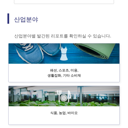
산업분야
산업분야별 발간된 리포트를 확인하실 수 있습니다.
패션, 스포츠, 미용,
생활잡화, 기타 소비재
식품, 농업, 바이오