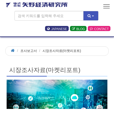
JAPANESE
BLOG
CONTACT
조사보고서
시장조사자료(마켓리포트)
시장조사자료(마켓리포트)