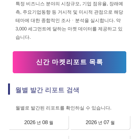
특정 비즈니스 분야의 시장규모, 기업 점유율, 장래예
측, 주요기업동향 등 거시적 및 미시적 관점으로 해당
테마에 대한 종합적인 조사ㆍ분석을 실시합니다. 약
3,000 세그먼트에 달하는 마켓 데이터를 제공하고 있
습니다.
신간 마켓리포트 목록
월별 발간 리포트 검색
월별로 발간된 리포트를 확인하실 수 있습니다.
2026
08
2026
07
년
월
년
월