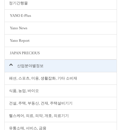
정기간행물
YANO E-Plus
Yano News
Yano Report
JAPAN PRECIOUS
산업분야별정보
패션, 스포츠, 미용, 생활잡화, 기타 소비재
식품, 농업, 바이오
건설, 주택, 부동산, 건재, 주택설비기기
헬스케어, 의료, 의약, 개호, 의료기기
유통소매, 서비스, 금융