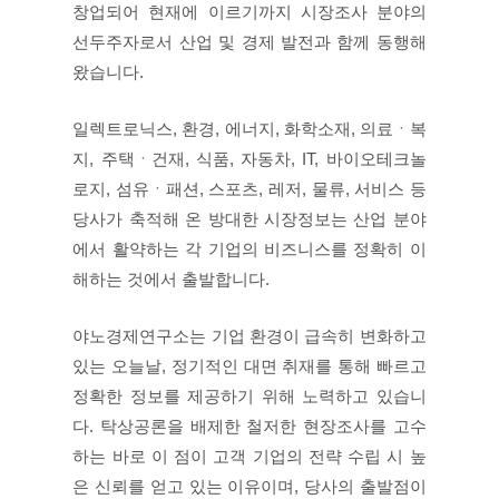
창업되어 현재에 이르기까지 시장조사 분야의
선두주자로서 산업 및 경제 발전과 함께 동행해
왔습니다.
일렉트로닉스, 환경, 에너지, 화학소재, 의료ㆍ복
지, 주택ㆍ건재, 식품, 자동차, IT, 바이오테크놀
로지, 섬유ㆍ패션, 스포츠, 레저, 물류, 서비스 등
당사가 축적해 온 방대한 시장정보는 산업 분야
에서 활약하는 각 기업의 비즈니스를 정확히 이
해하는 것에서 출발합니다.
야노경제연구소는 기업 환경이 급속히 변화하고
있는 오늘날, 정기적인 대면 취재를 통해 빠르고
정확한 정보를 제공하기 위해 노력하고 있습니
다. 탁상공론을 배제한 철저한 현장조사를 고수
하는 바로 이 점이 고객 기업의 전략 수립 시 높
은 신뢰를 얻고 있는 이유이며, 당사의 출발점이