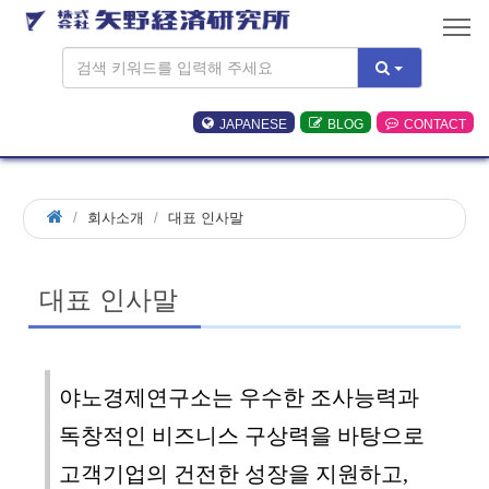
JAPANESE
BLOG
CONTACT
회사소개
대표 인사말
대표 인사말
야노경제연구소는 우수한 조사능력과
독창적인 비즈니스 구상력을 바탕으로
고객기업의 건전한 성장을 지원하고,