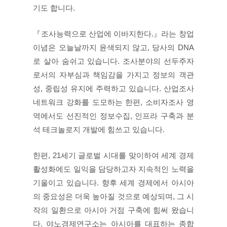
기도 합니다.
『조사능력으로 산업에 이바지한다.』라는 창업
이념은 오늘날까지 윤색되지 않고, 당사의 DNA
로 살아 숨쉬고 있습니다. 조사분야의 선두주자
로서의 자부심과 책임감을 가지고 정보의 객관
성, 중립성 유지에 주력하고 있습니다. 산업조사
네트워크 강화를 도모하는 한편, 소비자조사 영
역에서도 선진적인 정보수집, 인프라 구축과 분
석 테크놀로지 개발에 힘쓰고 있습니다.
한편, 21세기 글로벌 시대를 맞이하여 세계 경제
활성화에도 일익을 담당하고자 지속적인 노력을
기울이고 있습니다. 향후 세계 경제에서 아시아
의 중요성은 더욱 높아질 것으로 예상되며, 그 시
작의 일환으로 아시아 거점 구축에 힘써 왔습니
다. 야노경제연구소는 아시아를 대표하는 종합