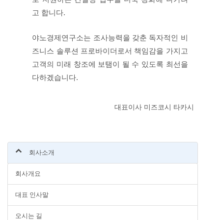
고 합니다.
야노경제연구소는 조사능력을 갖춘 독자적인 비
즈니스 솔루션 프로바이더로서 책임감을 가지고
고객의 미래 창조에 보탬이 될 수 있도록 최선을
다하겠습니다.
대표이사 미즈코시 타카시
회사소개
회사개요
대표 인사말
오시는 길