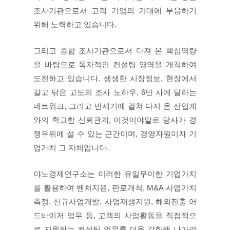
조사기관으로서 고객 기업의 기대에 부응하기
위해 노력하고 있습니다.
그리고 종합 조사기관으로서 다져 온 핵심역량
을 바탕으로 독자적인 컨설팅 영역을 개척하여
도전하고 있습니다. 생생한 시장정보, 현장에서
갈고 닦은 고도의 조사 노하우, 6만 사에 달하는
네트워크, 그리고 반세기에 걸쳐 다져 온 산업계
와의 확고한 신뢰관계, 이것이야말로 당사가 경
쟁우위에 설 수 있는 근간이며, 경영자원이자 기
업가치 그 자체입니다.
야노경제연구소는 이러한 유일무이한 기업가치
를 활용하여 벤처지원, 판로개척, M&A 사업가치
측정, 신규사업개발, 사업재생지원, 해외진출 어
드바이저 업무 등, 고객의 사업활동을 직접적으
로 지원하는 컨설팅 업무를 더욱 강화해 나가려